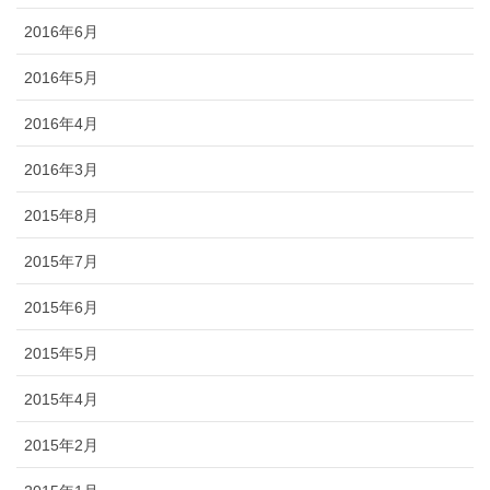
2016年6月
2016年5月
2016年4月
2016年3月
2015年8月
2015年7月
2015年6月
2015年5月
2015年4月
2015年2月