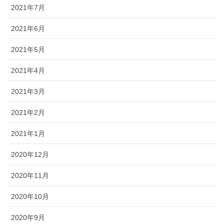
2021年7月
2021年6月
2021年5月
2021年4月
2021年3月
2021年2月
2021年1月
2020年12月
2020年11月
2020年10月
2020年9月