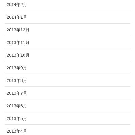
2014年2月
2014年1月
2013年12月
2013年11月
2013年10月
2013年9月
2013年8月
2013年7月
2013年6月
2013年5月
2013年4月