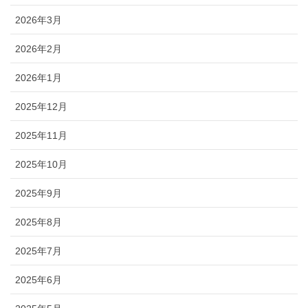
2026年3月
2026年2月
2026年1月
2025年12月
2025年11月
2025年10月
2025年9月
2025年8月
2025年7月
2025年6月