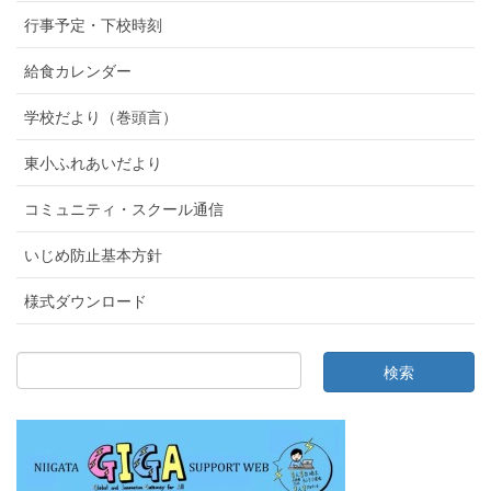
行事予定・下校時刻
給食カレンダー
学校だより（巻頭言）
東小ふれあいだより
コミュニティ・スクール通信
いじめ防止基本方針
様式ダウンロード