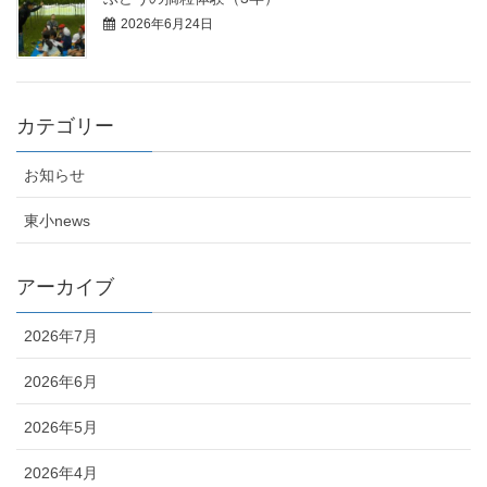
2026年6月24日
カテゴリー
お知らせ
東小news
アーカイブ
2026年7月
2026年6月
2026年5月
2026年4月