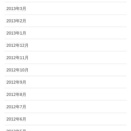
2013年3月
2013年2月
2013年1月
2012年12月
2012年11月
2012年10月
2012年9月
2012年8月
2012年7月
2012年6月