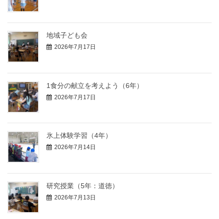
地域子ども会
2026年7月17日
1食分の献立を考えよう（6年）
2026年7月17日
氷上体験学習（4年）
2026年7月14日
研究授業（5年：道徳）
2026年7月13日