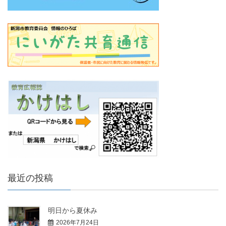
最近の投稿
明日から夏休み
2026年7月24日