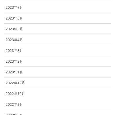
2023年7月
2023年6月
2023年5月
2023年4月
2023年3月
2023年2月
2023年1月
2022年12月
2022年10月
2022年9月