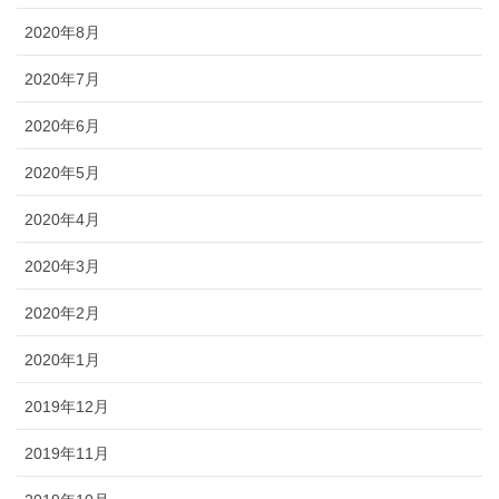
2020年8月
2020年7月
2020年6月
2020年5月
2020年4月
2020年3月
2020年2月
2020年1月
2019年12月
2019年11月