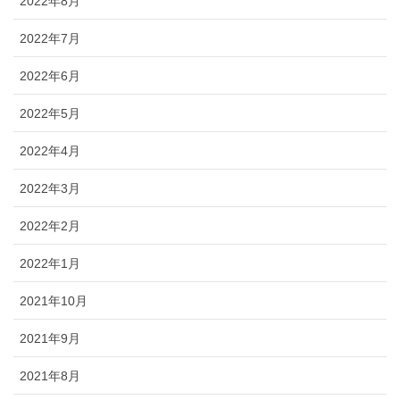
2022年8月
2022年7月
2022年6月
2022年5月
2022年4月
2022年3月
2022年2月
2022年1月
2021年10月
2021年9月
2021年8月