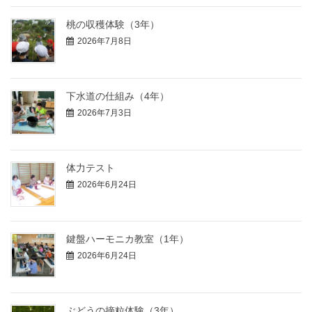
桃の収穫体験（3年）
2026年7月8日
下水道の仕組み（4年）
2026年7月3日
体力テスト
2026年6月24日
鍵盤ハーモニカ教室（1年）
2026年6月24日
ぶどうの摘粒体験（3年）