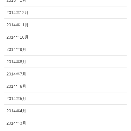
2015年1月
2014年12月
2014年11月
2014年10月
2014年9月
2014年8月
2014年7月
2014年6月
2014年5月
2014年4月
2014年3月