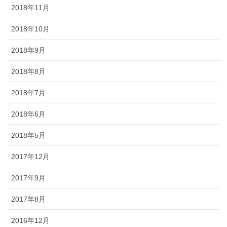
2018年11月
2018年10月
2018年9月
2018年8月
2018年7月
2018年6月
2018年5月
2017年12月
2017年9月
2017年8月
2016年12月