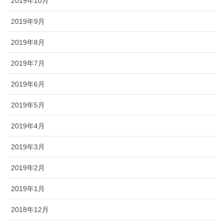
2019年10月
2019年9月
2019年8月
2019年7月
2019年6月
2019年5月
2019年4月
2019年3月
2019年2月
2019年1月
2018年12月