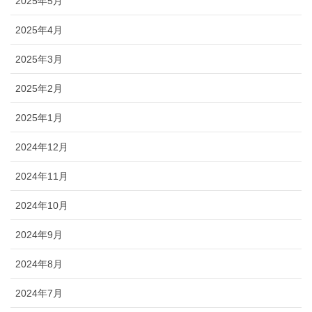
2025年5月
2025年4月
2025年3月
2025年2月
2025年1月
2024年12月
2024年11月
2024年10月
2024年9月
2024年8月
2024年7月