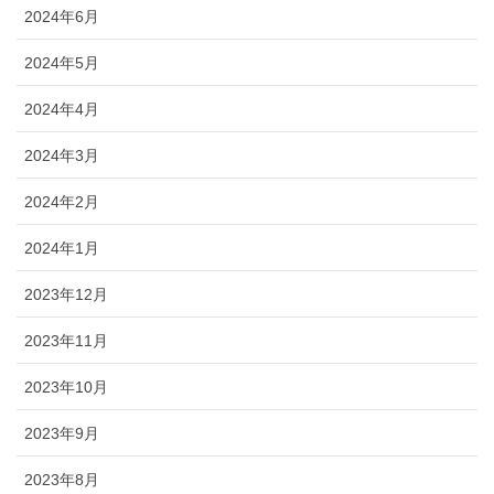
2024年6月
2024年5月
2024年4月
2024年3月
2024年2月
2024年1月
2023年12月
2023年11月
2023年10月
2023年9月
2023年8月