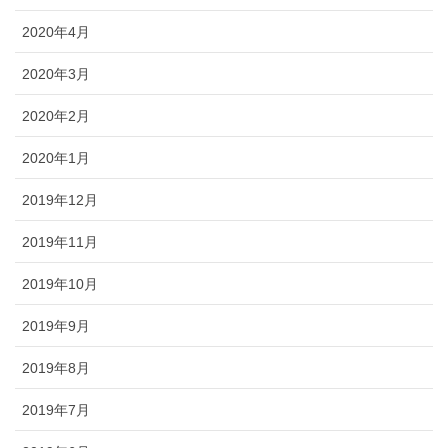
2020年4月
2020年3月
2020年2月
2020年1月
2019年12月
2019年11月
2019年10月
2019年9月
2019年8月
2019年7月