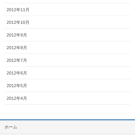
2012年11月
2012年10月
2012年9月
2012年8月
2012年7月
2012年6月
2012年5月
2012年4月
ホーム