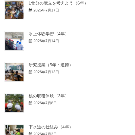
1食分の献立を考えよう（6年）
2026年7月17日
氷上体験学習（4年）
2026年7月14日
研究授業（5年：道徳）
2026年7月13日
桃の収穫体験（3年）
2026年7月8日
下水道の仕組み（4年）
2026年7月3日