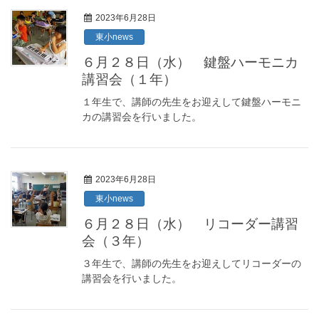
2023年6月28日
東小news
６月２８日（水） 鍵盤ハーモニカ
講習会（１年）
１年生で、講師の先生をお迎えして鍵盤ハーモニ
カの講習会を行いました。
2023年6月28日
東小news
６月２８日（水） リコーダー講習
会（３年）
３年生で、講師の先生をお迎えしてリコーダーの
講習会を行いました。