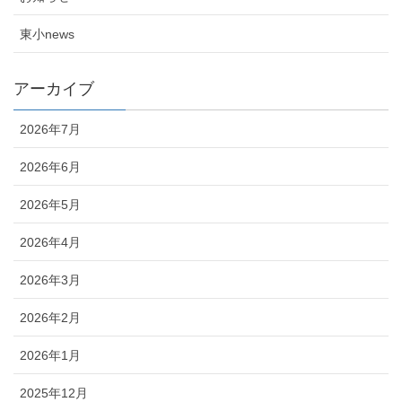
東小news
アーカイブ
2026年7月
2026年6月
2026年5月
2026年4月
2026年3月
2026年2月
2026年1月
2025年12月