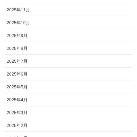
2025年11月
2025年10月
2025年9月
2025年8月
2025年7月
2025年6月
2025年5月
2025年4月
2025年3月
2025年2月