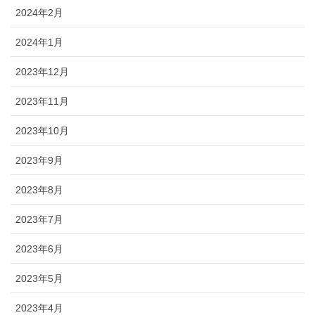
2024年2月
2024年1月
2023年12月
2023年11月
2023年10月
2023年9月
2023年8月
2023年7月
2023年6月
2023年5月
2023年4月