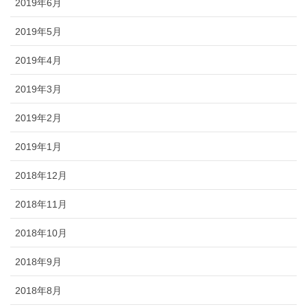
2019年6月
2019年5月
2019年4月
2019年3月
2019年2月
2019年1月
2018年12月
2018年11月
2018年10月
2018年9月
2018年8月