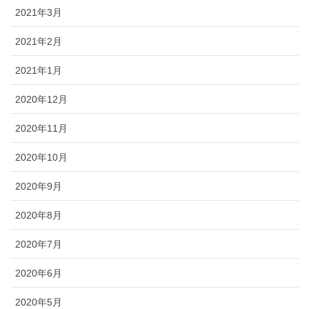
2021年3月
2021年2月
2021年1月
2020年12月
2020年11月
2020年10月
2020年9月
2020年8月
2020年7月
2020年6月
2020年5月