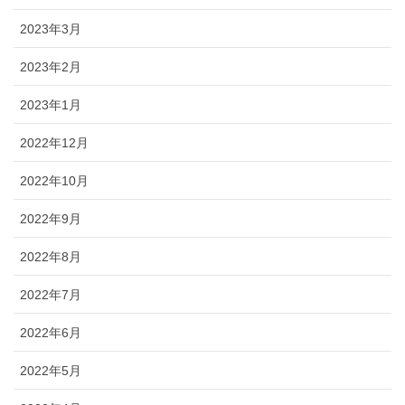
2023年3月
2023年2月
2023年1月
2022年12月
2022年10月
2022年9月
2022年8月
2022年7月
2022年6月
2022年5月