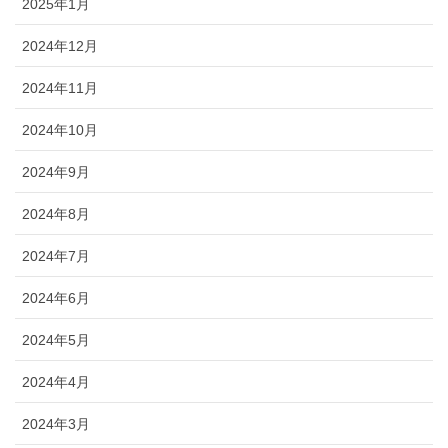
2025年1月
2024年12月
2024年11月
2024年10月
2024年9月
2024年8月
2024年7月
2024年6月
2024年5月
2024年4月
2024年3月