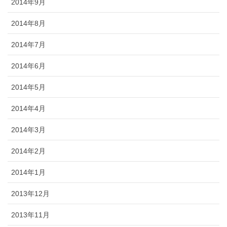
2014年9月
2014年8月
2014年7月
2014年6月
2014年5月
2014年4月
2014年3月
2014年2月
2014年1月
2013年12月
2013年11月