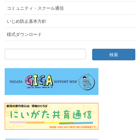
コミュニティ・スクール通信
いじめ防止基本方針
様式ダウンロード