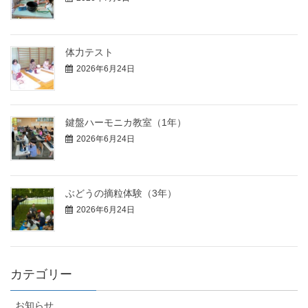
体力テスト
2026年6月24日
鍵盤ハーモニカ教室（1年）
2026年6月24日
ぶどうの摘粒体験（3年）
2026年6月24日
カテゴリー
お知らせ