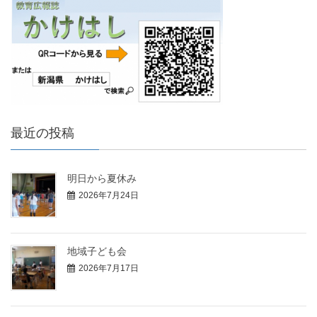
最近の投稿
明日から夏休み
2026年7月24日
地域子ども会
2026年7月17日