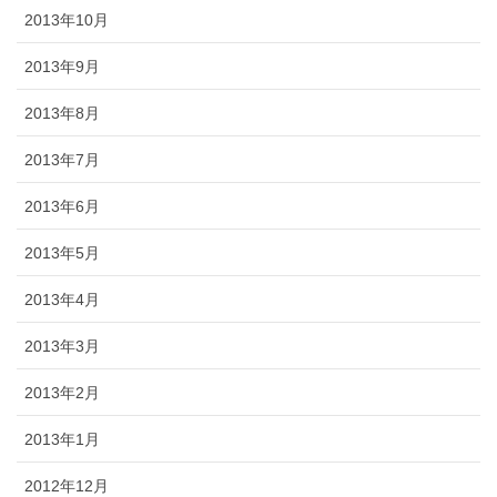
2013年10月
2013年9月
2013年8月
2013年7月
2013年6月
2013年5月
2013年4月
2013年3月
2013年2月
2013年1月
2012年12月