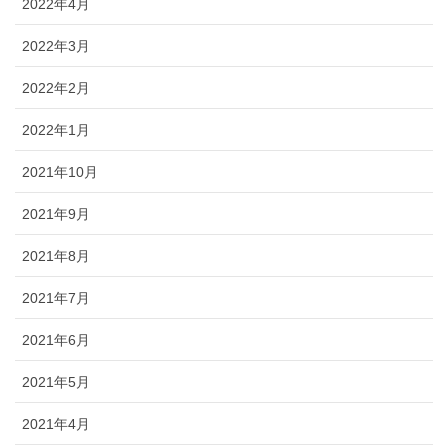
2022年4月
2022年3月
2022年2月
2022年1月
2021年10月
2021年9月
2021年8月
2021年7月
2021年6月
2021年5月
2021年4月