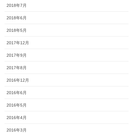
2018年7月
2018年6月
2018年5月
2017年12月
2017年9月
2017年8月
2016年12月
2016年6月
2016年5月
2016年4月
2016年3月