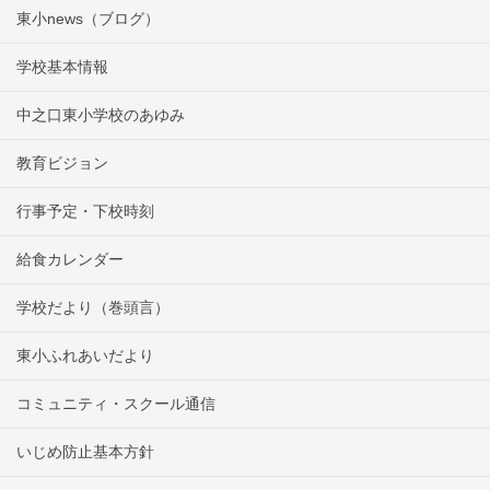
東小news（ブログ）
学校基本情報
中之口東小学校のあゆみ
教育ビジョン
行事予定・下校時刻
給食カレンダー
学校だより（巻頭言）
東小ふれあいだより
コミュニティ・スクール通信
いじめ防止基本方針