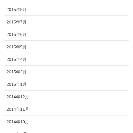
2015年8月
2015年7月
2015年6月
2015年5月
2015年4月
2015年2月
2015年1月
2014年12月
2014年11月
2014年10月