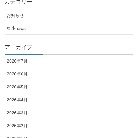
カテゴリー
お知らせ
東小news
アーカイブ
2026年7月
2026年6月
2026年5月
2026年4月
2026年3月
2026年2月