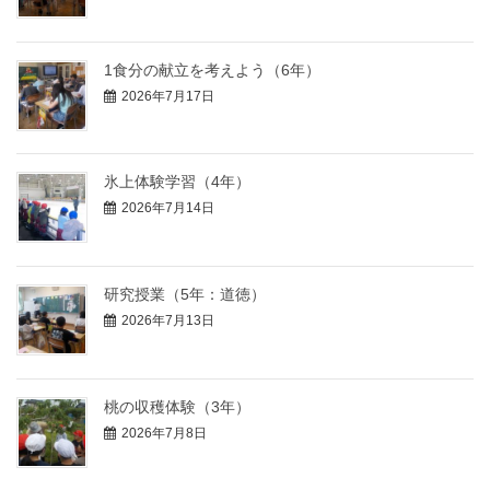
1食分の献立を考えよう（6年）
2026年7月17日
氷上体験学習（4年）
2026年7月14日
研究授業（5年：道徳）
2026年7月13日
桃の収穫体験（3年）
2026年7月8日