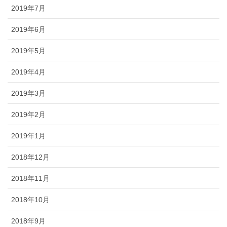
2019年7月
2019年6月
2019年5月
2019年4月
2019年3月
2019年2月
2019年1月
2018年12月
2018年11月
2018年10月
2018年9月