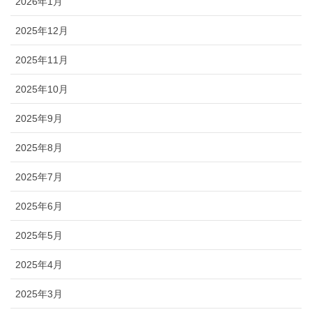
2026年1月
2025年12月
2025年11月
2025年10月
2025年9月
2025年8月
2025年7月
2025年6月
2025年5月
2025年4月
2025年3月