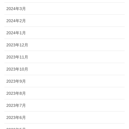
2024年3月
2024年2月
2024年1月
2023年12月
2023年11月
2023年10月
2023年9月
2023年8月
2023年7月
2023年6月