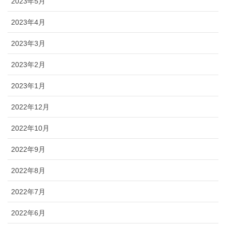
2023年5月
2023年4月
2023年3月
2023年2月
2023年1月
2022年12月
2022年10月
2022年9月
2022年8月
2022年7月
2022年6月