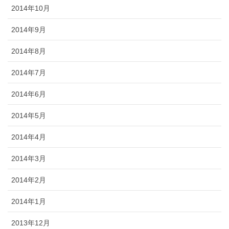
2014年10月
2014年9月
2014年8月
2014年7月
2014年6月
2014年5月
2014年4月
2014年3月
2014年2月
2014年1月
2013年12月