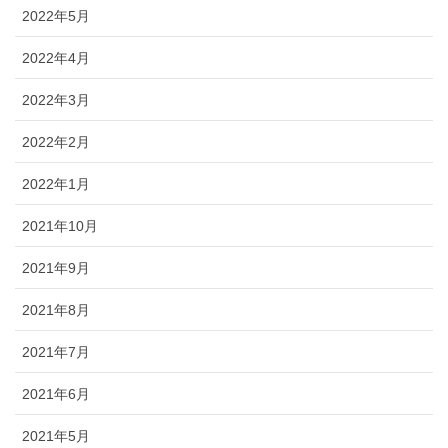
2022年5月
2022年4月
2022年3月
2022年2月
2022年1月
2021年10月
2021年9月
2021年8月
2021年7月
2021年6月
2021年5月