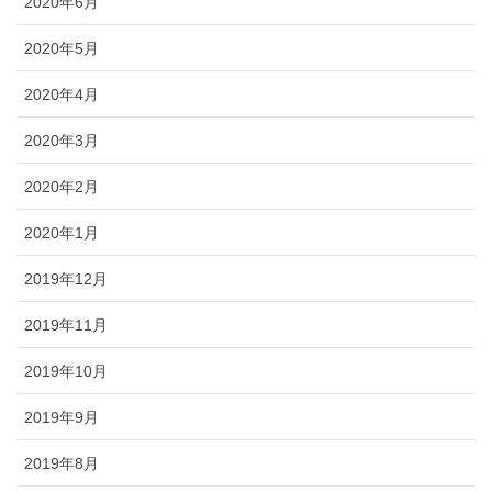
2020年6月
2020年5月
2020年4月
2020年3月
2020年2月
2020年1月
2019年12月
2019年11月
2019年10月
2019年9月
2019年8月