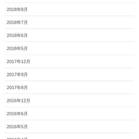
2018年8月
2018年7月
2018年6月
2018年5月
2017年12月
2017年9月
2017年8月
2016年12月
2016年6月
2016年5月