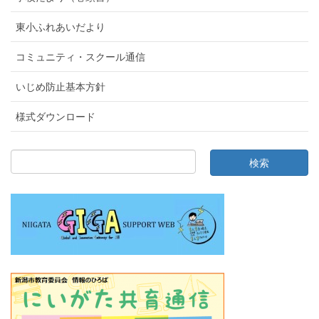
東小ふれあいだより
コミュニティ・スクール通信
いじめ防止基本方針
様式ダウンロード