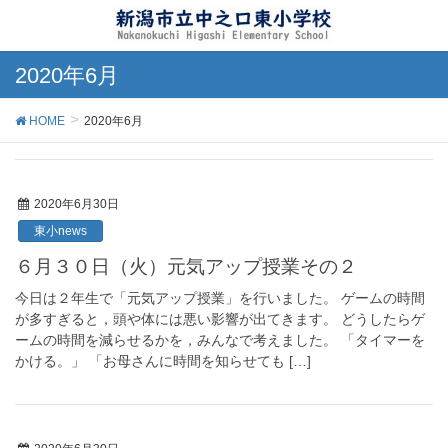
2020年6月
HOME
2020年6月
2020年6月30日
東小news
６月３０日（火）元気アップ授業その２
今日は２年生で「元気アップ授業」を行いました。 ゲームの時間
が多すぎると，頭や体には悪い影響が出てきます。 どうしたらゲ
ームの時間を減らせるかを，みんなで考えました。 「タイマーを
かける。」 「お母さんに時間を知らせても […]