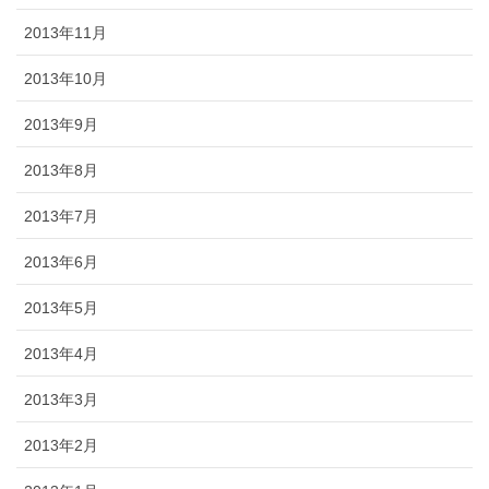
2013年11月
2013年10月
2013年9月
2013年8月
2013年7月
2013年6月
2013年5月
2013年4月
2013年3月
2013年2月