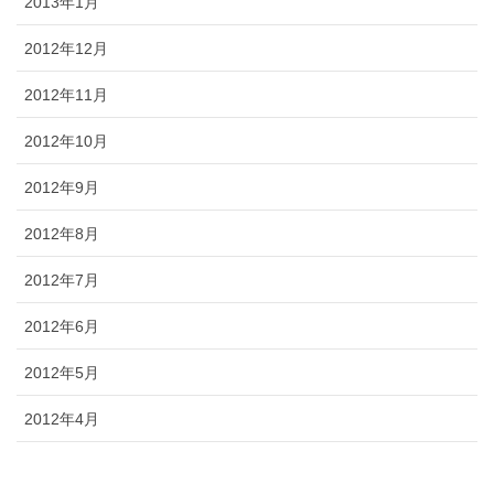
2013年1月
2012年12月
2012年11月
2012年10月
2012年9月
2012年8月
2012年7月
2012年6月
2012年5月
2012年4月