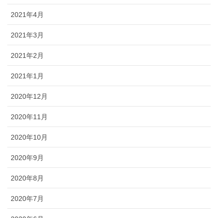
2021年4月
2021年3月
2021年2月
2021年1月
2020年12月
2020年11月
2020年10月
2020年9月
2020年8月
2020年7月