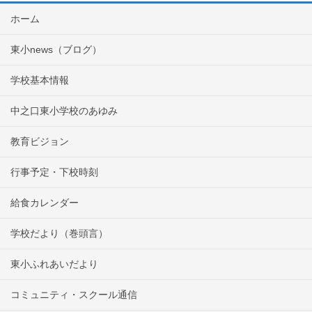
ホーム
東小news（ブログ）
学校基本情報
中之口東小学校のあゆみ
教育ビジョン
行事予定・下校時刻
給食カレンダー
学校だより（巻頭言）
東小ふれあいだより
コミュニティ・スクール通信