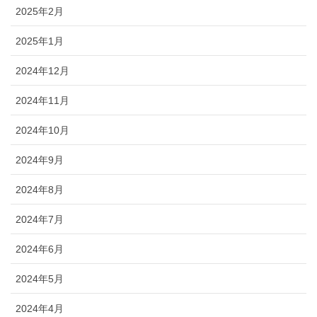
2025年2月
2025年1月
2024年12月
2024年11月
2024年10月
2024年9月
2024年8月
2024年7月
2024年6月
2024年5月
2024年4月