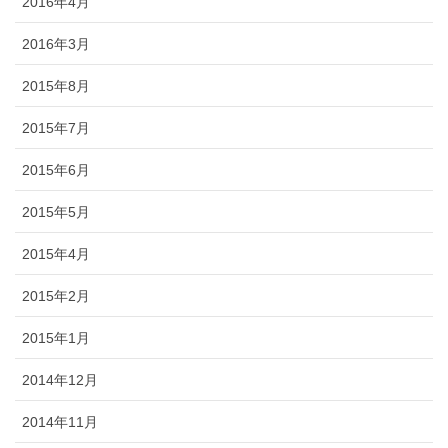
2016年4月
2016年3月
2015年8月
2015年7月
2015年6月
2015年5月
2015年4月
2015年2月
2015年1月
2014年12月
2014年11月