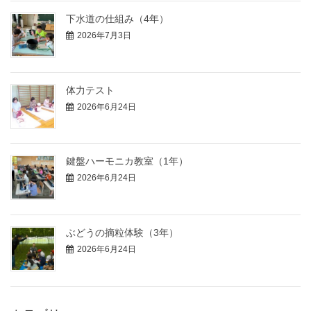
下水道の仕組み（4年）
2026年7月3日
体力テスト
2026年6月24日
鍵盤ハーモニカ教室（1年）
2026年6月24日
ぶどうの摘粒体験（3年）
2026年6月24日