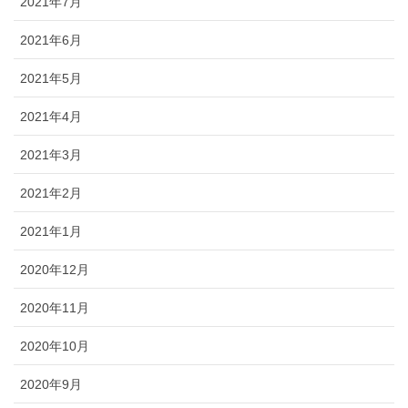
2021年7月
2021年6月
2021年5月
2021年4月
2021年3月
2021年2月
2021年1月
2020年12月
2020年11月
2020年10月
2020年9月