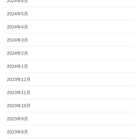
2024年6月
2024年5月
2024年4月
2024年3月
2024年2月
2024年1月
2023年12月
2023年11月
2023年10月
2023年9月
2023年8月