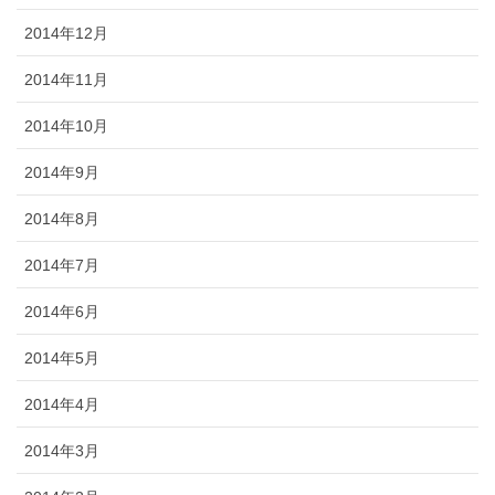
2014年12月
2014年11月
2014年10月
2014年9月
2014年8月
2014年7月
2014年6月
2014年5月
2014年4月
2014年3月