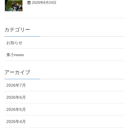
2026年6月24日
カテゴリー
お知らせ
東小news
アーカイブ
2026年7月
2026年6月
2026年5月
2026年4月