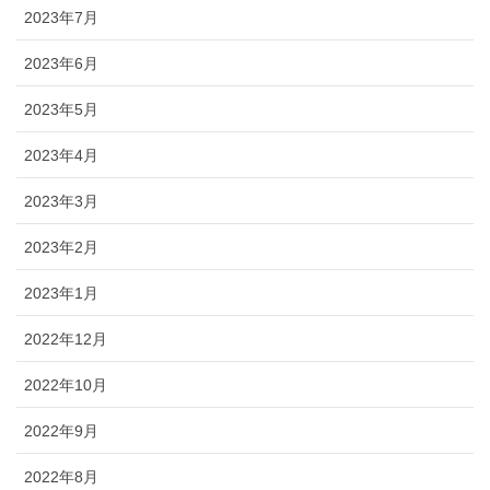
2023年7月
2023年6月
2023年5月
2023年4月
2023年3月
2023年2月
2023年1月
2022年12月
2022年10月
2022年9月
2022年8月