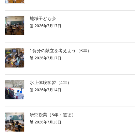
地域子ども会
2026年7月17日
1食分の献立を考えよう（6年）
2026年7月17日
氷上体験学習（4年）
2026年7月14日
研究授業（5年：道徳）
2026年7月13日