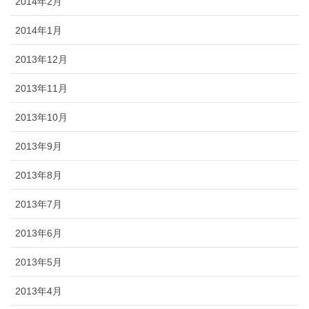
2014年2月
2014年1月
2013年12月
2013年11月
2013年10月
2013年9月
2013年8月
2013年7月
2013年6月
2013年5月
2013年4月