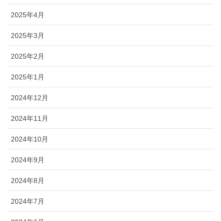
2025年4月
2025年3月
2025年2月
2025年1月
2024年12月
2024年11月
2024年10月
2024年9月
2024年8月
2024年7月