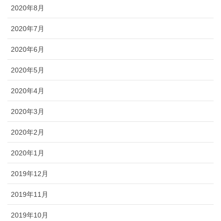
2020年8月
2020年7月
2020年6月
2020年5月
2020年4月
2020年3月
2020年2月
2020年1月
2019年12月
2019年11月
2019年10月