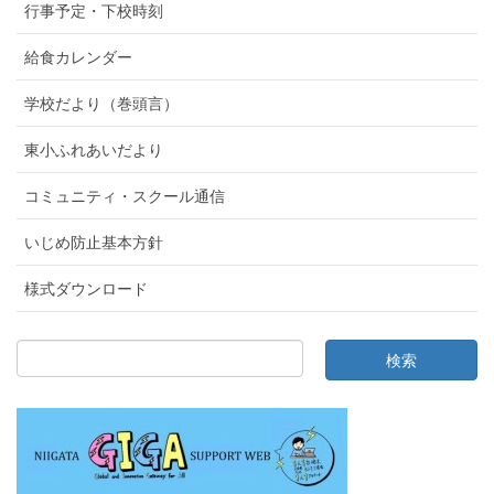
行事予定・下校時刻
給食カレンダー
学校だより（巻頭言）
東小ふれあいだより
コミュニティ・スクール通信
いじめ防止基本方針
様式ダウンロード