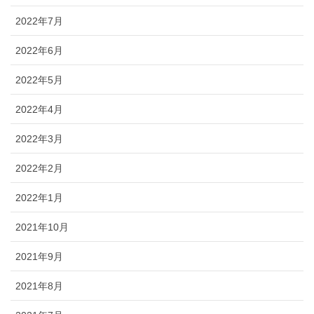
2022年7月
2022年6月
2022年5月
2022年4月
2022年3月
2022年2月
2022年1月
2021年10月
2021年9月
2021年8月