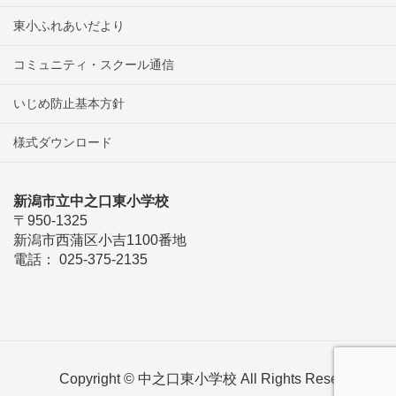
東小ふれあいだより
コミュニティ・スクール通信
いじめ防止基本方針
様式ダウンロード
新潟市立中之口東小学校
〒950-1325
新潟市西蒲区小吉1100番地
電話： 025-375-2135
Copyright © 中之口東小学校 All Rights Reserved.