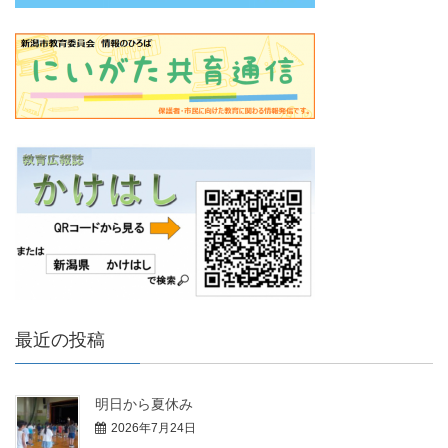
最近の投稿
明日から夏休み
2026年7月24日