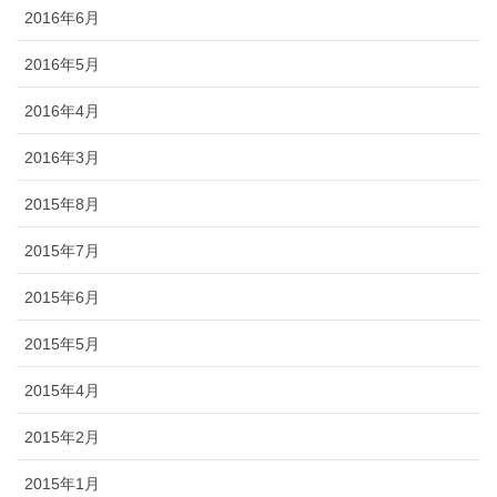
2016年6月
2016年5月
2016年4月
2016年3月
2015年8月
2015年7月
2015年6月
2015年5月
2015年4月
2015年2月
2015年1月