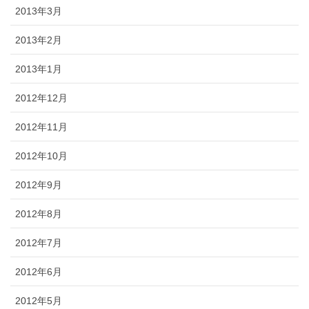
2013年3月
2013年2月
2013年1月
2012年12月
2012年11月
2012年10月
2012年9月
2012年8月
2012年7月
2012年6月
2012年5月