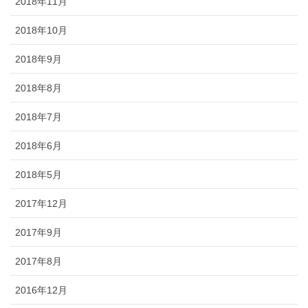
2018年11月
2018年10月
2018年9月
2018年8月
2018年7月
2018年6月
2018年5月
2017年12月
2017年9月
2017年8月
2016年12月