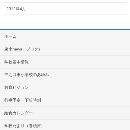
2012年4月
ホーム
東小news（ブログ）
学校基本情報
中之口東小学校のあゆみ
教育ビジョン
行事予定・下校時刻
給食カレンダー
学校だより（巻頭言）