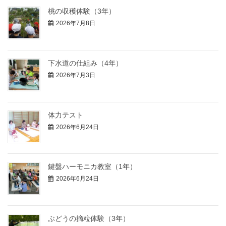
桃の収穫体験（3年）
2026年7月8日
下水道の仕組み（4年）
2026年7月3日
体力テスト
2026年6月24日
鍵盤ハーモニカ教室（1年）
2026年6月24日
ぶどうの摘粒体験（3年）