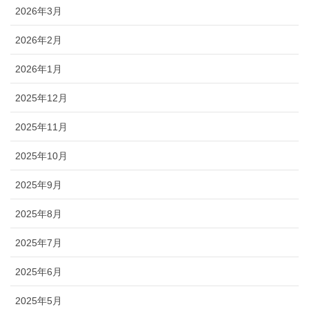
2026年3月
2026年2月
2026年1月
2025年12月
2025年11月
2025年10月
2025年9月
2025年8月
2025年7月
2025年6月
2025年5月