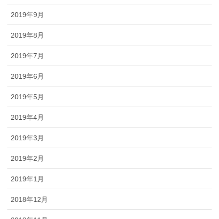
2019年9月
2019年8月
2019年7月
2019年6月
2019年5月
2019年4月
2019年3月
2019年2月
2019年1月
2018年12月