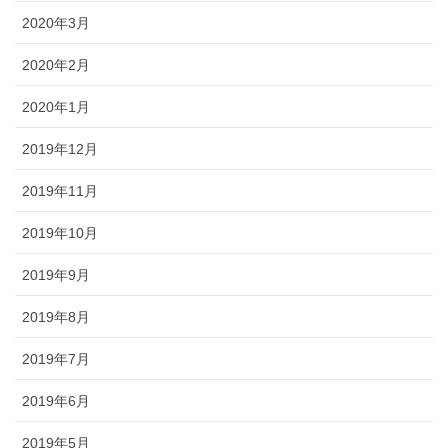
2020年3月
2020年2月
2020年1月
2019年12月
2019年11月
2019年10月
2019年9月
2019年8月
2019年7月
2019年6月
2019年5月