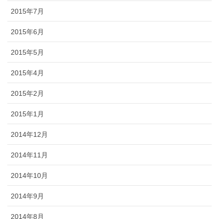
2015年7月
2015年6月
2015年5月
2015年4月
2015年2月
2015年1月
2014年12月
2014年11月
2014年10月
2014年9月
2014年8月