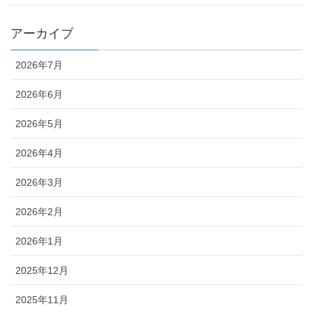
アーカイブ
2026年7月
2026年6月
2026年5月
2026年4月
2026年3月
2026年2月
2026年1月
2025年12月
2025年11月