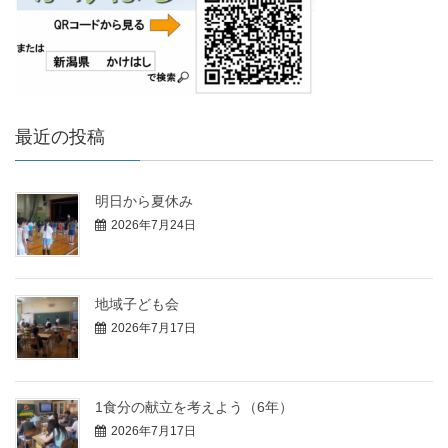
最近の投稿
明日から夏休み
2026年7月24日
地域子ども会
2026年7月17日
1食分の献立を考えよう（6年）
2026年7月17日