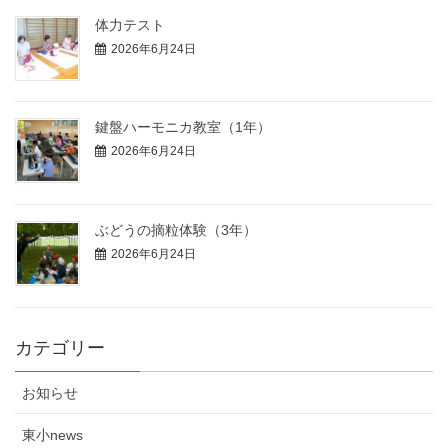
体力テスト
2026年6月24日
鍵盤ハーモニカ教室（1年）
2026年6月24日
ぶどうの摘粒体験（3年）
2026年6月24日
カテゴリー
お知らせ
東小news