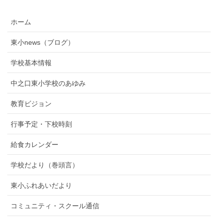
ホーム
東小news（ブログ）
学校基本情報
中之口東小学校のあゆみ
教育ビジョン
行事予定・下校時刻
給食カレンダー
学校だより（巻頭言）
東小ふれあいだより
コミュニティ・スクール通信