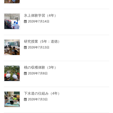
氷上体験学習（4年）
2026年7月14日
研究授業（5年：道徳）
2026年7月13日
桃の収穫体験（3年）
2026年7月8日
下水道の仕組み（4年）
2026年7月3日