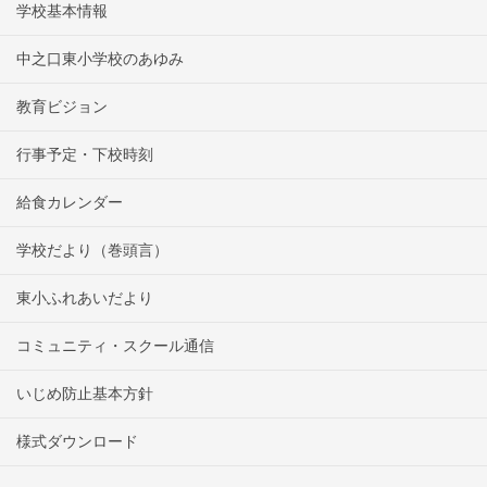
学校基本情報
中之口東小学校のあゆみ
教育ビジョン
行事予定・下校時刻
給食カレンダー
学校だより（巻頭言）
東小ふれあいだより
コミュニティ・スクール通信
いじめ防止基本方針
様式ダウンロード