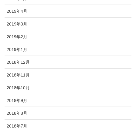
2019年4月
2019年3月
2019年2月
2019年1月
2018年12月
2018年11月
2018年10月
2018年9月
2018年8月
2018年7月