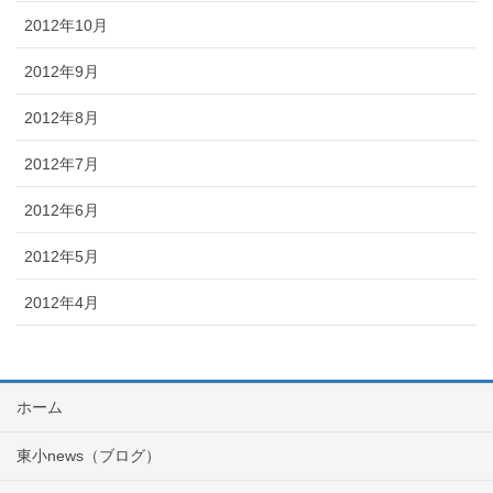
2012年10月
2012年9月
2012年8月
2012年7月
2012年6月
2012年5月
2012年4月
ホーム
東小news（ブログ）