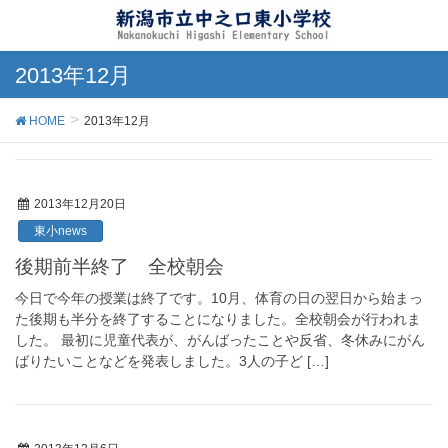
2013年12月
HOME
2013年12月
2013年12月20日
東小news
後期前半終了 全校朝会
今日で今年の授業は終了です。10月、体育の日の翌日から始まっ
た後期も半分を終了することになりました。全校朝会が行われま
した。 最初に児童代表が、がんばったことや反省、冬休みにがん
ばりたいことなどを発表しました。3人の子ど […]