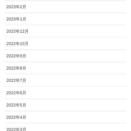
2023年2月
2023年1月
2022年12月
2022年10月
2022年9月
2022年8月
2022年7月
2022年6月
2022年5月
2022年4月
2022年3月