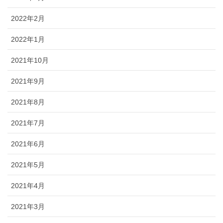
2022年2月
2022年1月
2021年10月
2021年9月
2021年8月
2021年7月
2021年6月
2021年5月
2021年4月
2021年3月