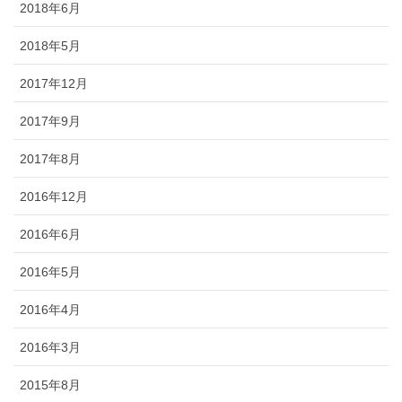
2018年6月
2018年5月
2017年12月
2017年9月
2017年8月
2016年12月
2016年6月
2016年5月
2016年4月
2016年3月
2015年8月