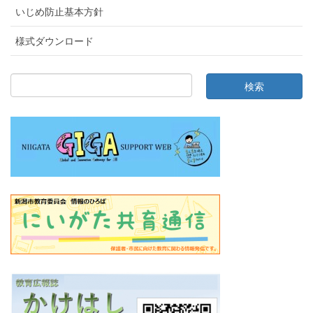
いじめ防止基本方針
様式ダウンロード