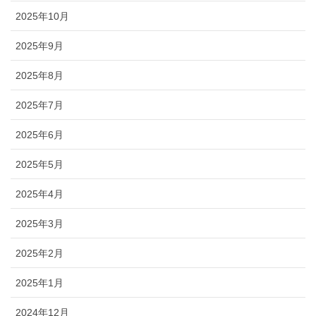
2025年10月
2025年9月
2025年8月
2025年7月
2025年6月
2025年5月
2025年4月
2025年3月
2025年2月
2025年1月
2024年12月