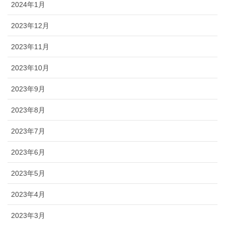
2024年1月
2023年12月
2023年11月
2023年10月
2023年9月
2023年8月
2023年7月
2023年6月
2023年5月
2023年4月
2023年3月