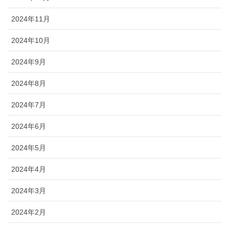
2024年11月
2024年10月
2024年9月
2024年8月
2024年7月
2024年6月
2024年5月
2024年4月
2024年3月
2024年2月