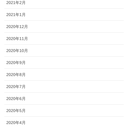
2021年2月
2021年1月
2020年12月
2020年11月
2020年10月
2020年9月
2020年8月
2020年7月
2020年6月
2020年5月
2020年4月