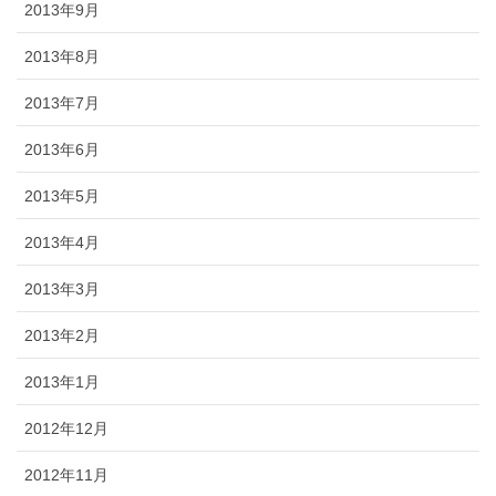
2013年9月
2013年8月
2013年7月
2013年6月
2013年5月
2013年4月
2013年3月
2013年2月
2013年1月
2012年12月
2012年11月