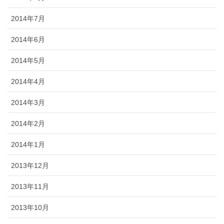
2014年7月
2014年6月
2014年5月
2014年4月
2014年3月
2014年2月
2014年1月
2013年12月
2013年11月
2013年10月