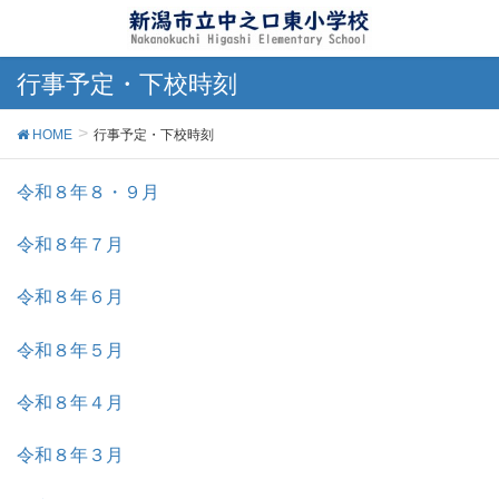
行事予定・下校時刻
HOME
行事予定・下校時刻
令和８年８・９月
令和８年７月
令和８年６月
令和８年５月
令和８年４月
令和８年３月