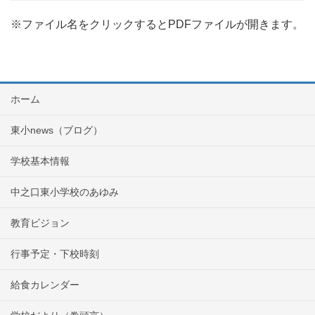
※ファイル名をクリックするとPDFファイルが開きます。
ホーム
東小news（ブログ）
学校基本情報
中之口東小学校のあゆみ
教育ビジョン
行事予定・下校時刻
給食カレンダー