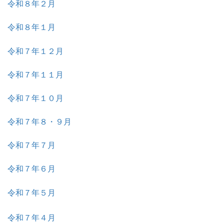
令和８年２月
令和８年１月
令和７年１２月
令和７年１１月
令和７年１０月
令和７年８・９月
令和７年７月
令和７年６月
令和７年５月
令和７年４月