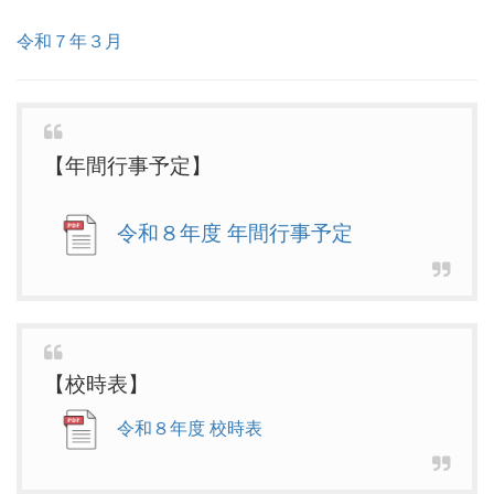
令和７年３月
【年間行事予定】
令和８年度 年間行事予定
【校時表】
令和８年度 校時表