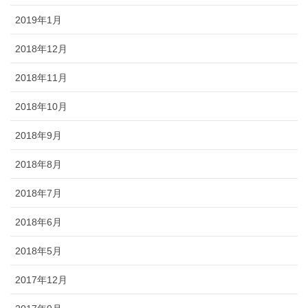
2019年1月
2018年12月
2018年11月
2018年10月
2018年9月
2018年8月
2018年7月
2018年6月
2018年5月
2017年12月