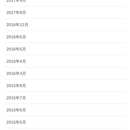
2017年9月
2017年8月
2016年12月
2016年6月
2016年5月
2016年4月
2016年3月
2015年8月
2015年7月
2015年6月
2015年5月