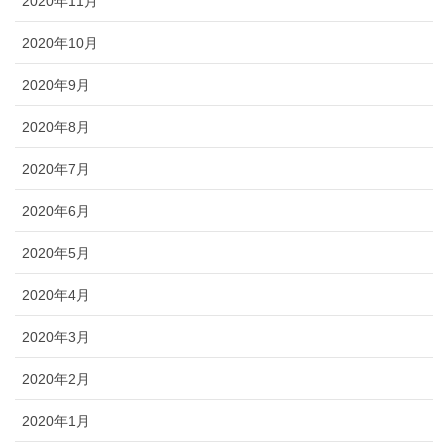
2020年11月
2020年10月
2020年9月
2020年8月
2020年7月
2020年6月
2020年5月
2020年4月
2020年3月
2020年2月
2020年1月