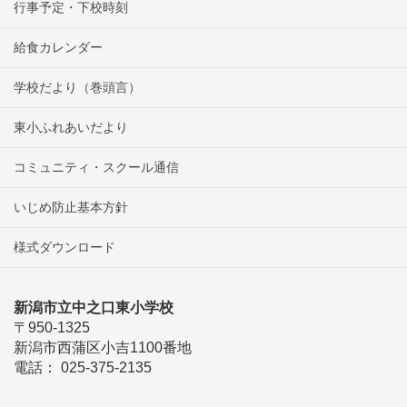
行事予定・下校時刻
給食カレンダー
学校だより（巻頭言）
東小ふれあいだより
コミュニティ・スクール通信
いじめ防止基本方針
様式ダウンロード
新潟市立中之口東小学校
〒950-1325
新潟市西蒲区小吉1100番地
電話： 025-375-2135