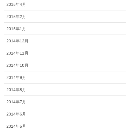
2015年4月
2015年2月
2015年1月
2014年12月
2014年11月
2014年10月
2014年9月
2014年8月
2014年7月
2014年6月
2014年5月