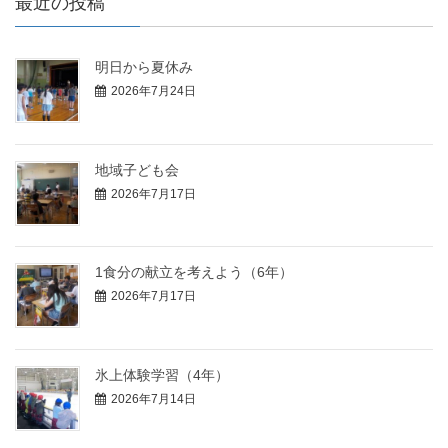
最近の投稿
明日から夏休み
2026年7月24日
地域子ども会
2026年7月17日
1食分の献立を考えよう（6年）
2026年7月17日
氷上体験学習（4年）
2026年7月14日