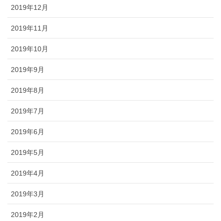
2019年12月
2019年11月
2019年10月
2019年9月
2019年8月
2019年7月
2019年6月
2019年5月
2019年4月
2019年3月
2019年2月