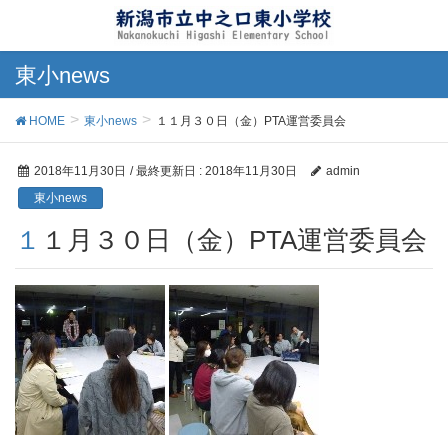
東小news
HOME
東小news
１１月３０日（金）PTA運営委員会
2018年11月30日
/ 最終更新日 :
2018年11月30日
admin
東小news
１１月３０日（金）PTA運営委員会