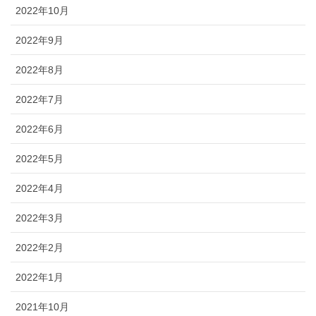
2022年10月
2022年9月
2022年8月
2022年7月
2022年6月
2022年5月
2022年4月
2022年3月
2022年2月
2022年1月
2021年10月