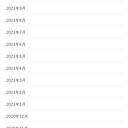
2021年9月
2021年8月
2021年7月
2021年6月
2021年5月
2021年4月
2021年3月
2021年2月
2021年1月
2020年12月