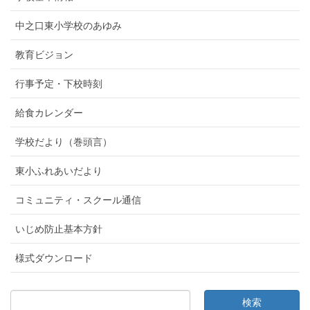
中之口東小学校のあゆみ
教育ビジョン
行事予定・下校時刻
給食カレンダー
学校だより（巻頭言）
東小ふれあいだより
コミュニティ・スクール通信
いじめ防止基本方針
様式ダウンロード