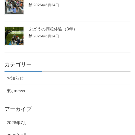
2026年6月24日
ぶどうの摘粒体験（3年）
2026年6月24日
カテゴリー
お知らせ
東小news
アーカイブ
2026年7月