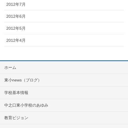
2012年7月
2012年6月
2012年5月
2012年4月
ホーム
東小news（ブログ）
学校基本情報
中之口東小学校のあゆみ
教育ビジョン