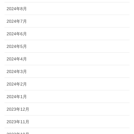
2024年8月
2024年7月
2024年6月
2024年5月
2024年4月
2024年3月
2024年2月
2024年1月
2023年12月
2023年11月