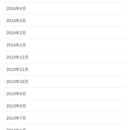
2014年4月
2014年3月
2014年2月
2014年1月
2013年12月
2013年11月
2013年10月
2013年9月
2013年8月
2013年7月