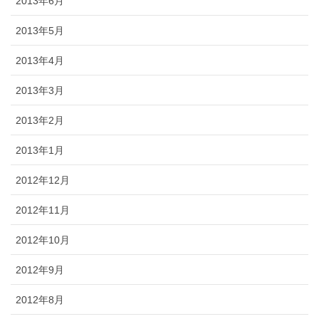
2013年6月
2013年5月
2013年4月
2013年3月
2013年2月
2013年1月
2012年12月
2012年11月
2012年10月
2012年9月
2012年8月