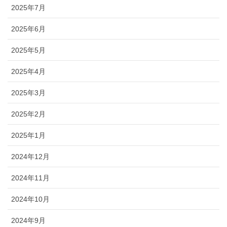
2025年7月
2025年6月
2025年5月
2025年4月
2025年3月
2025年2月
2025年1月
2024年12月
2024年11月
2024年10月
2024年9月