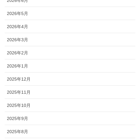
2026年6月
2026年5月
2026年4月
2026年3月
2026年2月
2026年1月
2025年12月
2025年11月
2025年10月
2025年9月
2025年8月