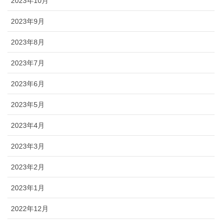
2023年10月
2023年9月
2023年8月
2023年7月
2023年6月
2023年5月
2023年4月
2023年3月
2023年2月
2023年1月
2022年12月