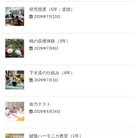
研究授業（5年：道徳）
2026年7月13日
桃の収穫体験（3年）
2026年7月8日
下水道の仕組み（4年）
2026年7月3日
体力テスト
2026年6月24日
鍵盤ハーモニカ教室（1年）