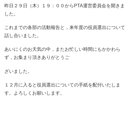
昨日２９日（木）１９：００からPTA運営委員会を開きま
した。
これまでの各部の活動報告と，来年度の役員選出について
話し合いました。
あいにくのお天気の中，またお忙しい時間にもかかわら
ず，お集まり頂きありがとうご
ざいました。
１２月に入ると役員選出についての手紙を配付いたしま
す。よろしくお願いします。