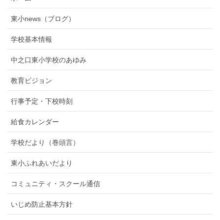
東小news（ブログ）
学校基本情報
中之口東小学校のあゆみ
教育ビジョン
行事予定・下校時刻
給食カレンダー
学校だより（巻頭言）
東小ふれあいだより
コミュニティ・スクール通信
いじめ防止基本方針