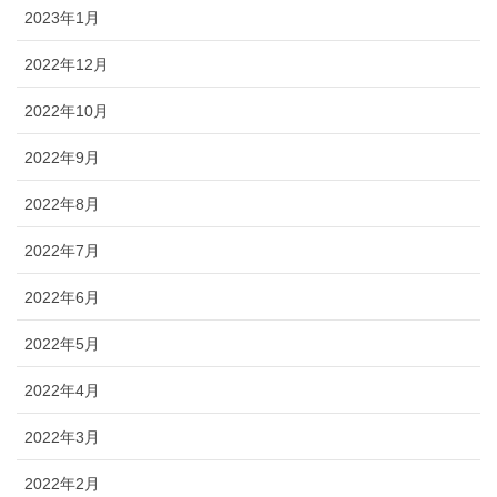
2023年1月
2022年12月
2022年10月
2022年9月
2022年8月
2022年7月
2022年6月
2022年5月
2022年4月
2022年3月
2022年2月