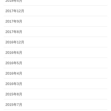
2018年5月
2017年12月
2017年9月
2017年8月
2016年12月
2016年6月
2016年5月
2016年4月
2016年3月
2015年8月
2015年7月