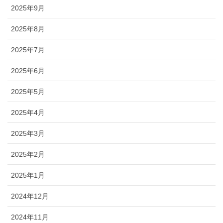
2025年9月
2025年8月
2025年7月
2025年6月
2025年5月
2025年4月
2025年3月
2025年2月
2025年1月
2024年12月
2024年11月