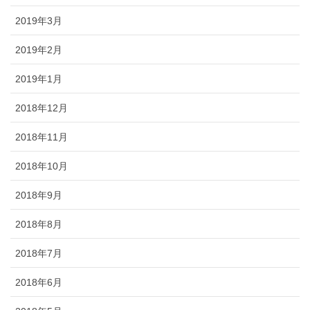
2019年3月
2019年2月
2019年1月
2018年12月
2018年11月
2018年10月
2018年9月
2018年8月
2018年7月
2018年6月