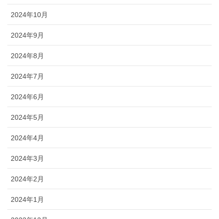
2024年10月
2024年9月
2024年8月
2024年7月
2024年6月
2024年5月
2024年4月
2024年3月
2024年2月
2024年1月