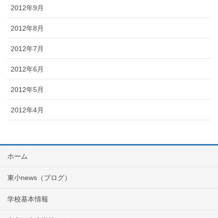
2012年9月
2012年8月
2012年7月
2012年6月
2012年5月
2012年4月
ホーム
東小news（ブログ）
学校基本情報