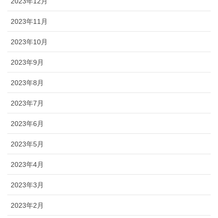
2023年12月
2023年11月
2023年10月
2023年9月
2023年8月
2023年7月
2023年6月
2023年5月
2023年4月
2023年3月
2023年2月