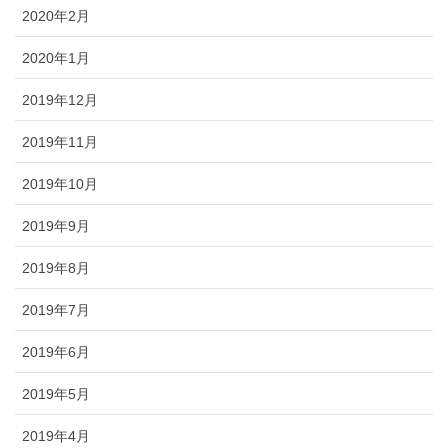
2020年2月
2020年1月
2019年12月
2019年11月
2019年10月
2019年9月
2019年8月
2019年7月
2019年6月
2019年5月
2019年4月