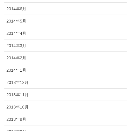
2014年6月
2014年5月
2014年4月
2014年3月
2014年2月
2014年1月
2013年12月
2013年11月
2013年10月
2013年9月