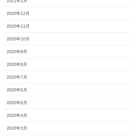
2021年1月
2020年12月
2020年11月
2020年10月
2020年9月
2020年8月
2020年7月
2020年6月
2020年5月
2020年4月
2020年3月