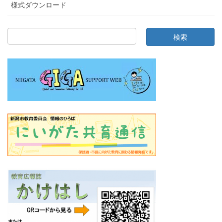
様式ダウンロード