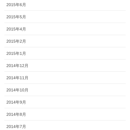
2015年6月
2015年5月
2015年4月
2015年2月
2015年1月
2014年12月
2014年11月
2014年10月
2014年9月
2014年8月
2014年7月