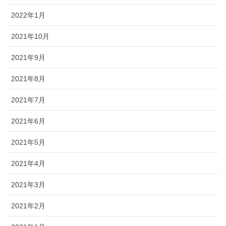
2022年1月
2021年10月
2021年9月
2021年8月
2021年7月
2021年6月
2021年5月
2021年4月
2021年3月
2021年2月