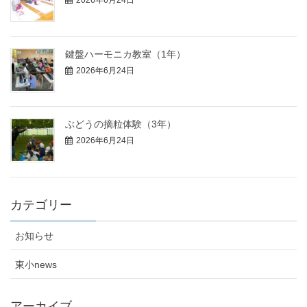
鍵盤ハーモニカ教室（1年）
2026年6月24日
ぶどうの摘粒体験（3年）
2026年6月24日
カテゴリー
お知らせ
東小news
アーカイブ