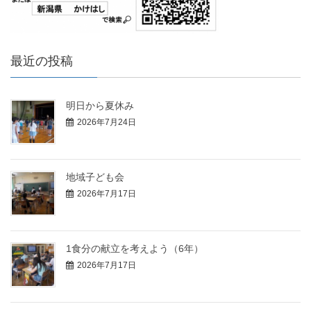
最近の投稿
明日から夏休み
2026年7月24日
地域子ども会
2026年7月17日
1食分の献立を考えよう（6年）
2026年7月17日