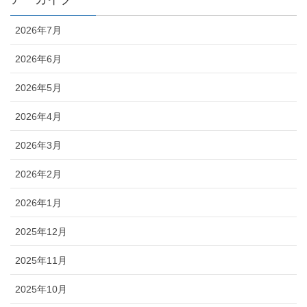
2026年7月
2026年6月
2026年5月
2026年4月
2026年3月
2026年2月
2026年1月
2025年12月
2025年11月
2025年10月