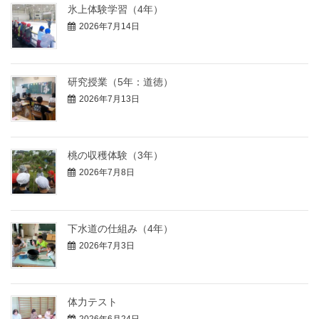
氷上体験学習（4年）
2026年7月14日
研究授業（5年：道徳）
2026年7月13日
桃の収穫体験（3年）
2026年7月8日
下水道の仕組み（4年）
2026年7月3日
体力テスト
2026年6月24日