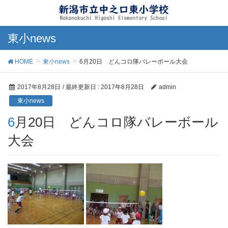
東小news
HOME
東小news
6月20日 どんコロ隊バレーボール大会
2017年8月28日
/ 最終更新日 :
2017年8月28日
admin
東小news
6月20日 どんコロ隊バレーボール
大会