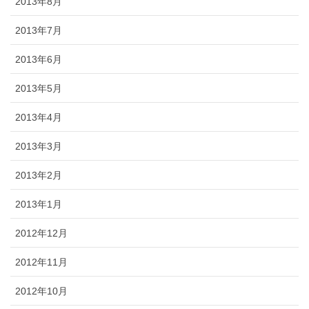
2013年8月
2013年7月
2013年6月
2013年5月
2013年4月
2013年3月
2013年2月
2013年1月
2012年12月
2012年11月
2012年10月