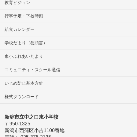
教育ビジョン
行事予定・下校時刻
給食カレンダー
学校だより（巻頭言）
東小ふれあいだより
コミュニティ・スクール通信
いじめ防止基本方針
様式ダウンロード
新潟市立中之口東小学校
〒950-1325
新潟市西蒲区小吉1100番地