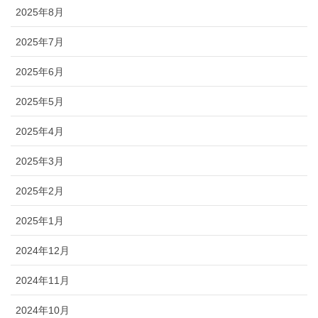
2025年8月
2025年7月
2025年6月
2025年5月
2025年4月
2025年3月
2025年2月
2025年1月
2024年12月
2024年11月
2024年10月