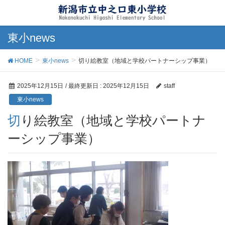
東小news
HOME
東小news
切り絵教室（地域と学校パートナーシップ事業）
2025年12月15日
/ 最終更新日 :
2025年12月15日
staff
東小news
切り絵教室（地域と学校パートナ
ーシップ事業）