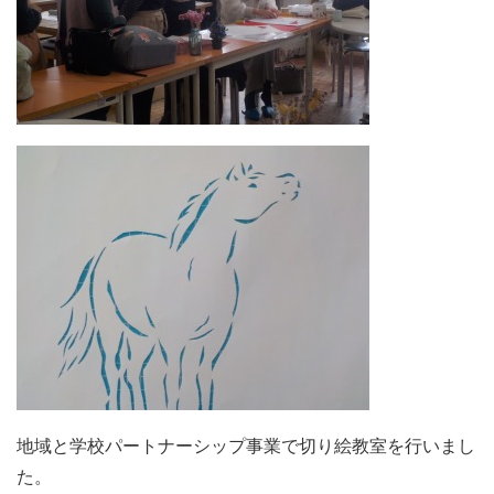
地域と学校パートナーシップ事業で切り絵教室を行いまし
た。