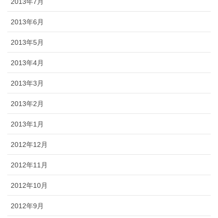
2013年7月
2013年6月
2013年5月
2013年4月
2013年3月
2013年2月
2013年1月
2012年12月
2012年11月
2012年10月
2012年9月