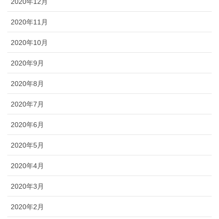
2020年12月
2020年11月
2020年10月
2020年9月
2020年8月
2020年7月
2020年6月
2020年5月
2020年4月
2020年3月
2020年2月