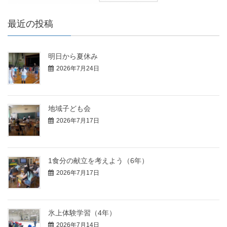
最近の投稿
明日から夏休み
2026年7月24日
地域子ども会
2026年7月17日
1食分の献立を考えよう（6年）
2026年7月17日
氷上体験学習（4年）
2026年7月14日