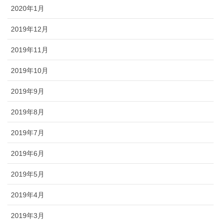
2020年1月
2019年12月
2019年11月
2019年10月
2019年9月
2019年8月
2019年7月
2019年6月
2019年5月
2019年4月
2019年3月