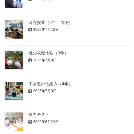
研究授業（5年：道徳）
2026年7月13日
桃の収穫体験（3年）
2026年7月8日
下水道の仕組み（4年）
2026年7月3日
体力テスト
2026年6月24日