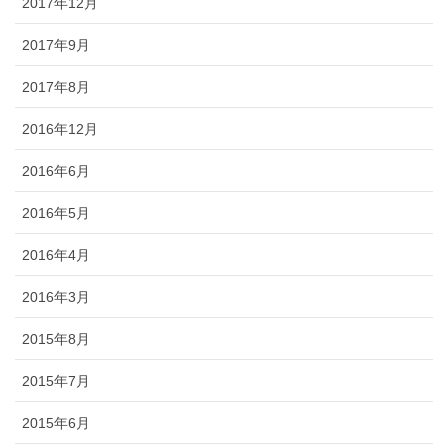
2017年12月
2017年9月
2017年8月
2016年12月
2016年6月
2016年5月
2016年4月
2016年3月
2015年8月
2015年7月
2015年6月