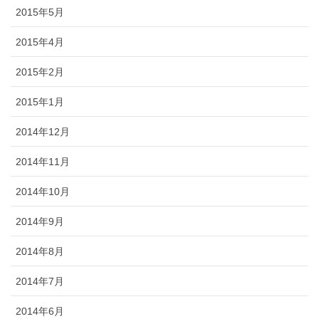
2015年5月
2015年4月
2015年2月
2015年1月
2014年12月
2014年11月
2014年10月
2014年9月
2014年8月
2014年7月
2014年6月