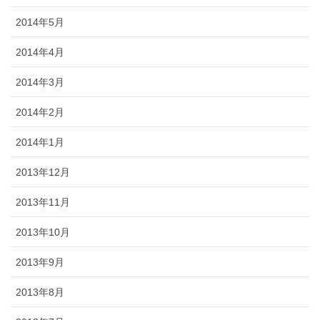
2014年5月
2014年4月
2014年3月
2014年2月
2014年1月
2013年12月
2013年11月
2013年10月
2013年9月
2013年8月