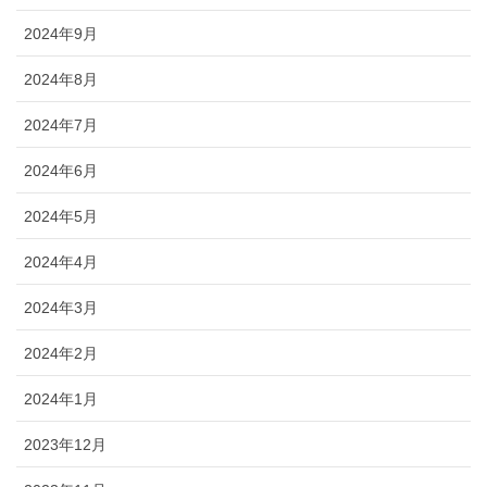
2024年9月
2024年8月
2024年7月
2024年6月
2024年5月
2024年4月
2024年3月
2024年2月
2024年1月
2023年12月