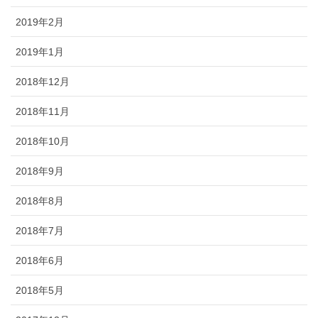
2019年2月
2019年1月
2018年12月
2018年11月
2018年10月
2018年9月
2018年8月
2018年7月
2018年6月
2018年5月