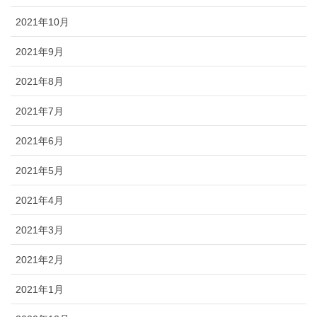
2021年10月
2021年9月
2021年8月
2021年7月
2021年6月
2021年5月
2021年4月
2021年3月
2021年2月
2021年1月