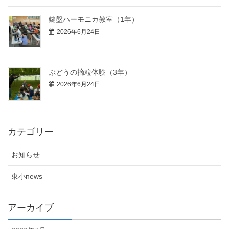
鍵盤ハーモニカ教室（1年）
2026年6月24日
ぶどうの摘粒体験（3年）
2026年6月24日
カテゴリー
お知らせ
東小news
アーカイブ