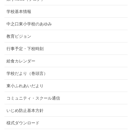
学校基本情報
中之口東小学校のあゆみ
教育ビジョン
行事予定・下校時刻
給食カレンダー
学校だより（巻頭言）
東小ふれあいだより
コミュニティ・スクール通信
いじめ防止基本方針
様式ダウンロード