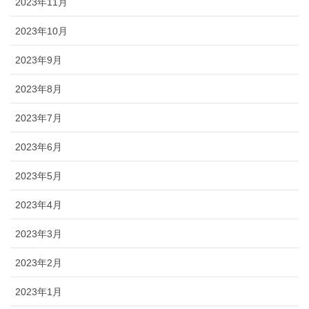
2023年11月
2023年10月
2023年9月
2023年8月
2023年7月
2023年6月
2023年5月
2023年4月
2023年3月
2023年2月
2023年1月