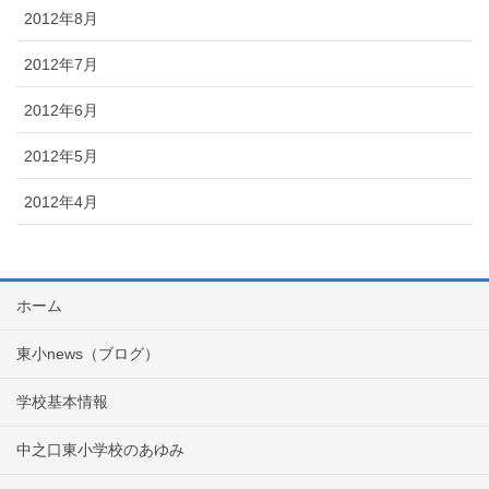
2012年8月
2012年7月
2012年6月
2012年5月
2012年4月
ホーム
東小news（ブログ）
学校基本情報
中之口東小学校のあゆみ