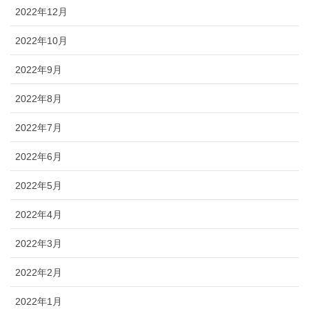
2022年12月
2022年10月
2022年9月
2022年8月
2022年7月
2022年6月
2022年5月
2022年4月
2022年3月
2022年2月
2022年1月