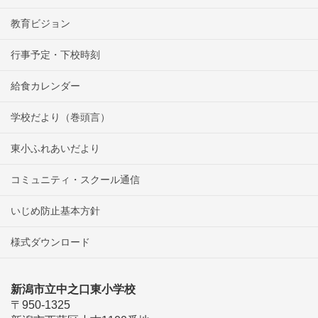
教育ビジョン
行事予定・下校時刻
給食カレンダー
学校だより（巻頭言）
東小ふれあいだより
コミュニティ・スクール通信
いじめ防止基本方針
様式ダウンロード
新潟市立中之口東小学校
〒950-1325