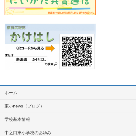
ホーム
東小news（ブログ）
学校基本情報
中之口東小学校のあゆみ