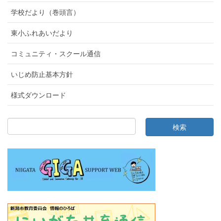
学校だより（巻頭言）
東小ふれあいだより
コミュニティ・スクール通信
いじめ防止基本方針
様式ダウンロード