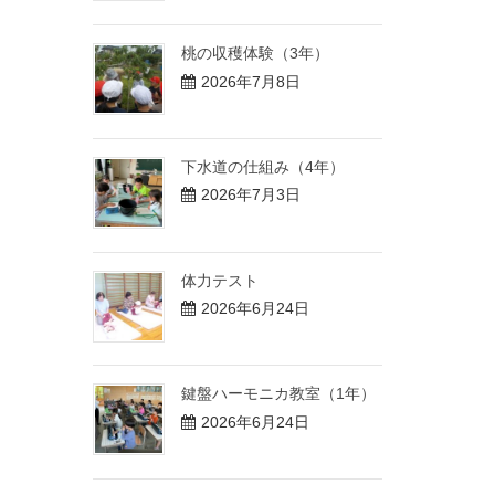
桃の収穫体験（3年）
2026年7月8日
下水道の仕組み（4年）
2026年7月3日
体力テスト
2026年6月24日
鍵盤ハーモニカ教室（1年）
2026年6月24日