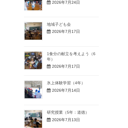
2026年7月24日
地域子ども会
2026年7月17日
1食分の献立を考えよう（6
年）
2026年7月17日
氷上体験学習（4年）
2026年7月14日
研究授業（5年：道徳）
2026年7月13日