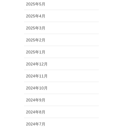
2025年5月
2025年4月
2025年3月
2025年2月
2025年1月
2024年12月
2024年11月
2024年10月
2024年9月
2024年8月
2024年7月