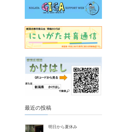
最近の投稿
明日から夏休み