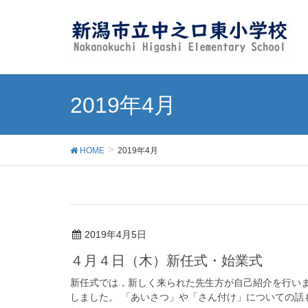
2019年4月
HOME
2019年4月
2019年4月5日
４月４日（木）新任式・始業式
新任式では，新しく来られた先生方が自己紹介を行いま
しました。 「あいさつ」や「さん付け」についての話