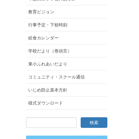
教育ビジョン
行事予定・下校時刻
給食カレンダー
学校だより（巻頭言）
東小ふれあいだより
コミュニティ・スクール通信
いじめ防止基本方針
様式ダウンロード