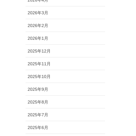
2026年3月
2026年2月
2026年1月
2025年12月
2025年11月
2025年10月
2025年9月
2025年8月
2025年7月
2025年6月