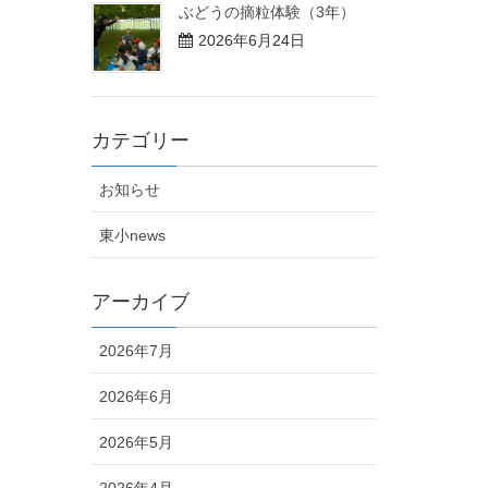
ぶどうの摘粒体験（3年）
2026年6月24日
カテゴリー
お知らせ
東小news
アーカイブ
2026年7月
2026年6月
2026年5月
2026年4月