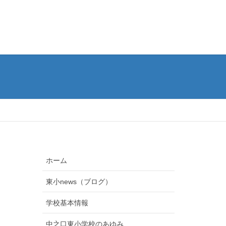
ホーム
東小news（ブログ）
学校基本情報
中之口東小学校のあゆみ