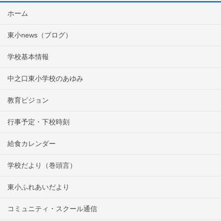
ホーム
東小news（ブログ）
学校基本情報
中之口東小学校のあゆみ
教育ビジョン
行事予定・下校時刻
給食カレンダー
学校だより（巻頭言）
東小ふれあいだより
コミュニティ・スクール通信