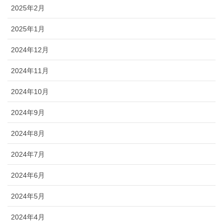
2025年2月
2025年1月
2024年12月
2024年11月
2024年10月
2024年9月
2024年8月
2024年7月
2024年6月
2024年5月
2024年4月