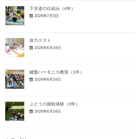
下水道の仕組み（4年）
2026年7月3日
体力テスト
2026年6月24日
鍵盤ハーモニカ教室（1年）
2026年6月24日
ぶどうの摘粒体験（3年）
2026年6月24日