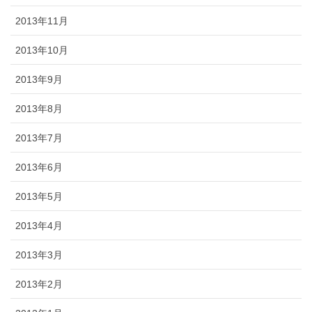
2013年11月
2013年10月
2013年9月
2013年8月
2013年7月
2013年6月
2013年5月
2013年4月
2013年3月
2013年2月