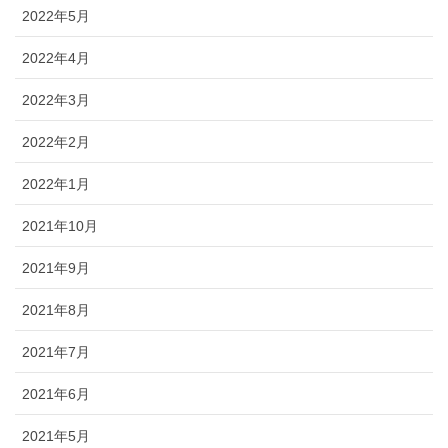
2022年5月
2022年4月
2022年3月
2022年2月
2022年1月
2021年10月
2021年9月
2021年8月
2021年7月
2021年6月
2021年5月