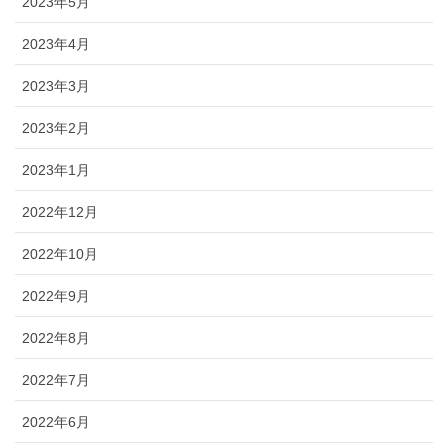
2023年5月
2023年4月
2023年3月
2023年2月
2023年1月
2022年12月
2022年10月
2022年9月
2022年8月
2022年7月
2022年6月