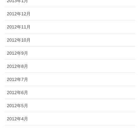
2013年1月
2012年12月
2012年11月
2012年10月
2012年9月
2012年8月
2012年7月
2012年6月
2012年5月
2012年4月