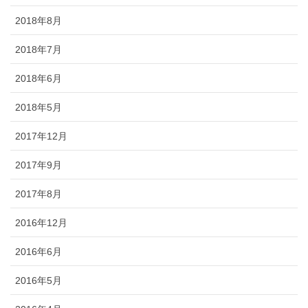
2018年8月
2018年7月
2018年6月
2018年5月
2017年12月
2017年9月
2017年8月
2016年12月
2016年6月
2016年5月