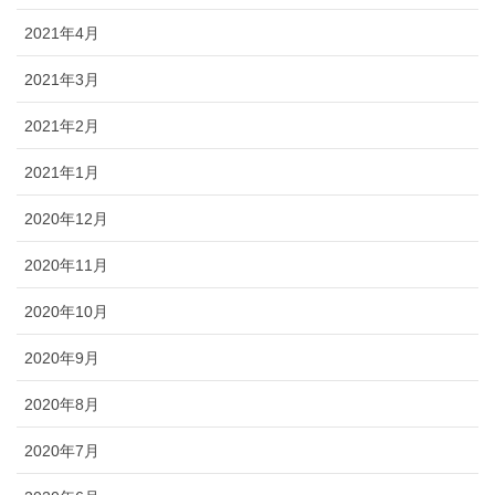
2021年4月
2021年3月
2021年2月
2021年1月
2020年12月
2020年11月
2020年10月
2020年9月
2020年8月
2020年7月