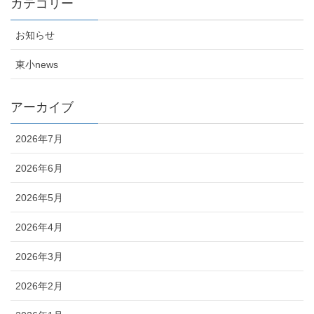
カテゴリー
お知らせ
東小news
アーカイブ
2026年7月
2026年6月
2026年5月
2026年4月
2026年3月
2026年2月