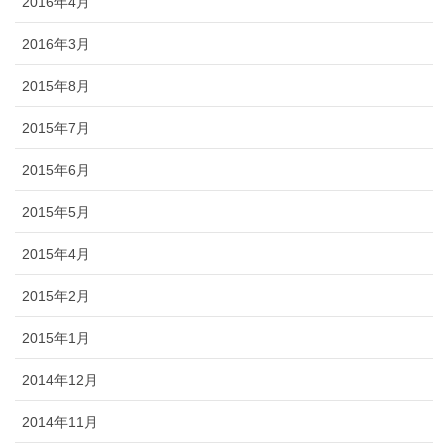
2016年4月
2016年3月
2015年8月
2015年7月
2015年6月
2015年5月
2015年4月
2015年2月
2015年1月
2014年12月
2014年11月