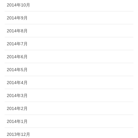
2014年10月
2014年9月
2014年8月
2014年7月
2014年6月
2014年5月
2014年4月
2014年3月
2014年2月
2014年1月
2013年12月