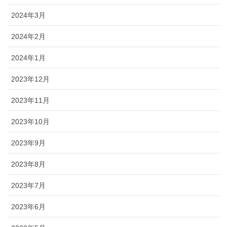
2024年3月
2024年2月
2024年1月
2023年12月
2023年11月
2023年10月
2023年9月
2023年8月
2023年7月
2023年6月