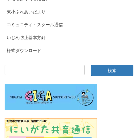
東小ふれあいだより
コミュニティ・スクール通信
いじめ防止基本方針
様式ダウンロード