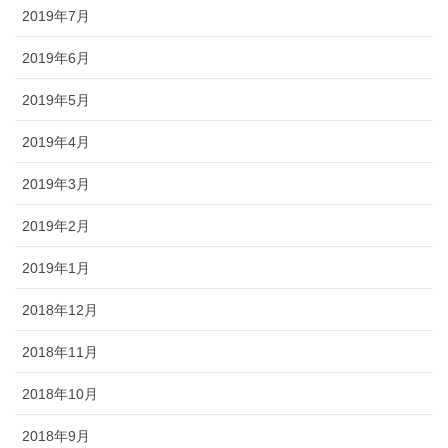
2019年7月
2019年6月
2019年5月
2019年4月
2019年3月
2019年2月
2019年1月
2018年12月
2018年11月
2018年10月
2018年9月