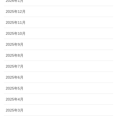
2026年1月
2025年12月
2025年11月
2025年10月
2025年9月
2025年8月
2025年7月
2025年6月
2025年5月
2025年4月
2025年3月