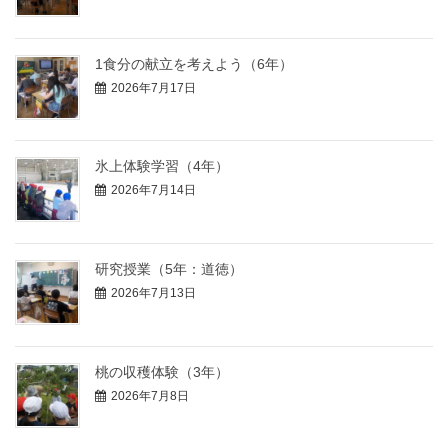
1食分の献立を考えよう（6年）
2026年7月17日
氷上体験学習（4年）
2026年7月14日
研究授業（5年：道徳）
2026年7月13日
桃の収穫体験（3年）
2026年7月8日