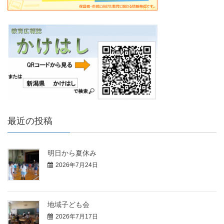
最近の投稿
明日から夏休み
2026年7月24日
地域子ども会
2026年7月17日