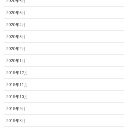
2020年6月
2020年5月
2020年4月
2020年3月
2020年2月
2020年1月
2019年12月
2019年11月
2019年10月
2019年9月
2019年8月